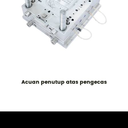
Acuan penutup atas pengecas