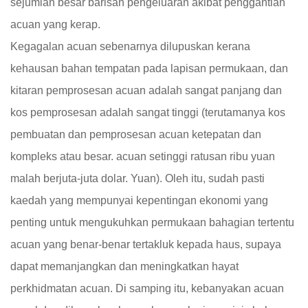
sejumlah besar barisan pengeluaran akibat penggantian
acuan yang kerap.
Kegagalan acuan sebenarnya dilupuskan kerana
kehausan bahan tempatan pada lapisan permukaan, dan
kitaran pemprosesan acuan adalah sangat panjang dan
kos pemprosesan adalah sangat tinggi (terutamanya kos
pembuatan dan pemprosesan acuan ketepatan dan
kompleks atau besar. acuan setinggi ratusan ribu yuan
malah berjuta-juta dolar. Yuan). Oleh itu, sudah pasti
kaedah yang mempunyai kepentingan ekonomi yang
penting untuk mengukuhkan permukaan bahagian tertentu
acuan yang benar-benar tertakluk kepada haus, supaya
dapat memanjangkan dan meningkatkan hayat
perkhidmatan acuan. Di samping itu, kebanyakan acuan