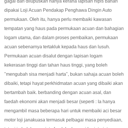
gagal dan dilupuskan hanya kerana lapisan nipis bahan
dipakai
Loji Acuan Pendakap Penghawa Dingin Auto
permukaan. Oleh itu, hanya perlu membaiki kawasan
tempatan yang haus pada permukaan acuan dan bahagian
logam utama, dan dalam proses pembaikan, permukaan
acuan sebenarnya tertakluk kepada haus dan lusuh.
Permukaan acuan disalut dengan lapisan logam
kekerasan tinggi dan tahan haus tinggi, yang boleh
"mengubah sisa menjadi harta", bukan sahaja acuan boleh
dibaiki, tetapi hayat perkhidmatan acuan yang dibaiki akan
bertambah baik. berbanding dengan acuan asal, dan
faedah ekonomi akan menjadi besar (seperti : Ia hanya
mengambil masa beberapa hari untuk membaiki aci besar
motor loji janakuasa termasuk pelbagai masa penyediaan,