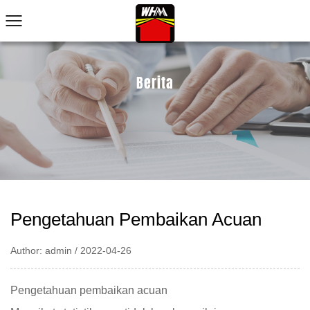
Berita
Pengetahuan Pembaikan Acuan
Author: admin / 2022-04-26
Pengetahuan pembaikan acuan