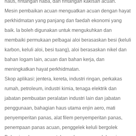
haus, rintangan haba, dan rintangan kakisan acuan.
Mesin pembaikan acuan menguatkan acuan dengan hayat
perkhidmatan yang panjang dan faedah ekonomi yang
baik. Ia boleh digunakan untuk mengukuhkan dan
membaiki permukaan pelbagai aloi berasaskan besi (keluli
karbon, keluli aloi, besi tuang), aloi berasaskan nikel dan
bahan logam lain, acuan dan bahan kerja, dan
meningkatkan hayat perkhidmatan.
Skop aplikasi: jentera, kereta, industri ringan, perkakas
rumah, petroleum, industri kimia, tenaga elektrik dan
jabatan pembuatan peralatan industri lain dan jabatan
penggunaan, bahagian haus utama enjin aero, mati
penyemperitan panas, alat filem penyemperitan panas,
penempaan panas acuan, penggelek keluli bergolek