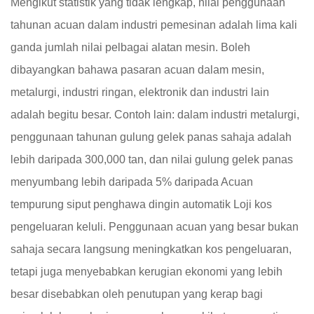
Mengikut statistik yang tidak lengkap, nilai penggunaan
tahunan acuan dalam industri pemesinan adalah lima kali
ganda jumlah nilai pelbagai alatan mesin. Boleh
dibayangkan bahawa pasaran acuan dalam mesin,
metalurgi, industri ringan, elektronik dan industri lain
adalah begitu besar. Contoh lain: dalam industri metalurgi,
penggunaan tahunan gulung gelek panas sahaja adalah
lebih daripada 300,000 tan, dan nilai gulung gelek panas
menyumbang lebih daripada 5% daripada
Acuan
tempurung siput penghawa dingin automatik Loji
kos
pengeluaran keluli. Penggunaan acuan yang besar bukan
sahaja secara langsung meningkatkan kos pengeluaran,
tetapi juga menyebabkan kerugian ekonomi yang lebih
besar disebabkan oleh penutupan yang kerap bagi