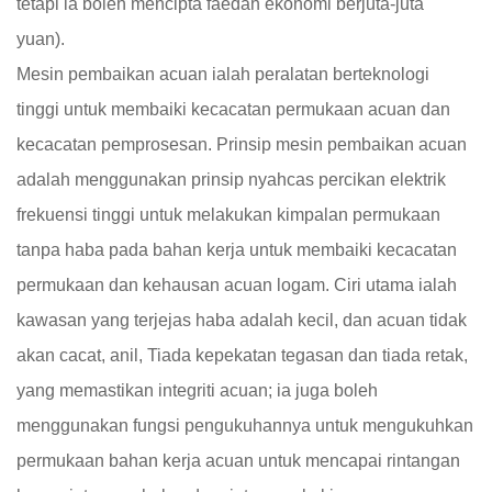
tetapi ia boleh mencipta faedah ekonomi berjuta-juta
yuan).
Mesin pembaikan acuan ialah peralatan berteknologi
tinggi untuk membaiki kecacatan permukaan acuan dan
kecacatan pemprosesan. Prinsip mesin pembaikan acuan
adalah menggunakan prinsip nyahcas percikan elektrik
frekuensi tinggi untuk melakukan kimpalan permukaan
tanpa haba pada bahan kerja untuk membaiki kecacatan
permukaan dan kehausan acuan logam. Ciri utama ialah
kawasan yang terjejas haba adalah kecil, dan acuan tidak
akan cacat, anil, Tiada kepekatan tegasan dan tiada retak,
yang memastikan integriti acuan; ia juga boleh
menggunakan fungsi pengukuhannya untuk mengukuhkan
permukaan bahan kerja acuan untuk mencapai rintangan